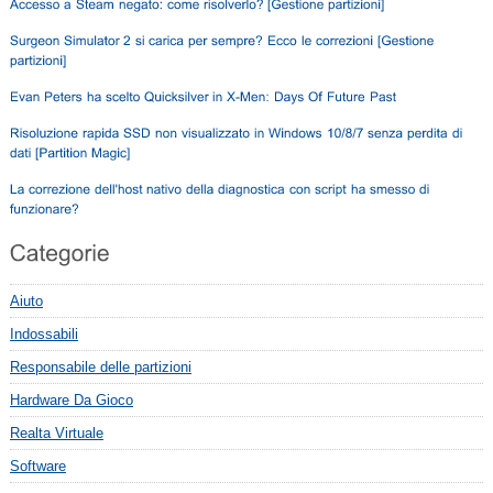
Aiuto
Indossabili
Responsabile delle partizioni
Hardware Da Gioco
Realta Virtuale
Software