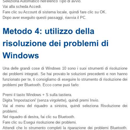
Seleziona Automatico nell'elenco Tipo di avvio.
Vai alla scheda Accedi.
Fare clic su Account di sistema locale, quindi fare clic su OK.
Dopo aver eseguito questi passaggi, riavvia il PC.
Una delle grandi cose di Windows 10 sono i suoi strumenti di risoluzione
dei problemi integrati. Se hai provato le soluzioni precedenti e non hanno
funzionato per te, ti consigliamo di eseguire lo strumento di risoluzione dei
problemi per Bluetooth. Ecco come puoi farlo:
Premi il tasto Windows + S sulla tastiera.
Digita 'Impostazioni' (senza virgolette), quindi premi Invio.
Vai al menu del riquadro a sinistra, quindi seleziona Risoluzione dei
problemi.
Nel riquadro di destra, fai clic su Bluetooth.
Fare clic su Esegui risoluzione dei problemi.
Attendi che lo strumento completi la riparazione dei problemi Bluetooth.