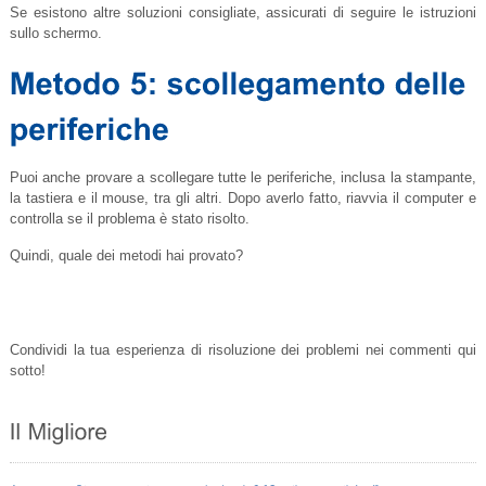
Se esistono altre soluzioni consigliate, assicurati di seguire le istruzioni
sullo schermo.
Puoi anche provare a scollegare tutte le periferiche, inclusa la stampante,
la tastiera e il mouse, tra gli altri. Dopo averlo fatto, riavvia il computer e
controlla se il problema è stato risolto.
Quindi, quale dei metodi hai provato?
Condividi la tua esperienza di risoluzione dei problemi nei commenti qui
sotto!