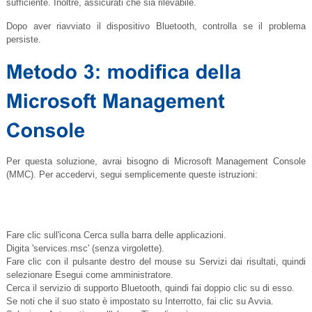
sufficiente. Inoltre, assicurati che sia rilevabile.
Dopo aver riavviato il dispositivo Bluetooth, controlla se il problema
persiste.
Per questa soluzione, avrai bisogno di Microsoft Management Console
(MMC). Per accedervi, segui semplicemente queste istruzioni:
Fare clic sull'icona Cerca sulla barra delle applicazioni.
Digita '
services.msc
' (senza virgolette).
Fare clic con il pulsante destro del mouse su Servizi dai risultati, quindi
selezionare Esegui come amministratore.
Cerca il servizio di supporto Bluetooth, quindi fai doppio clic su di esso.
Se noti che il suo stato è impostato su Interrotto, fai clic su Avvia.