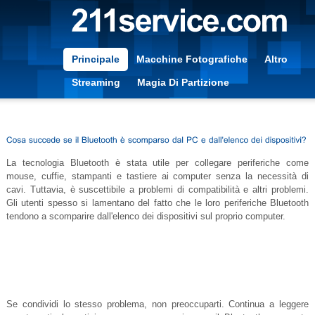
Principale
Macchine Fotografiche
Altro
Streaming
Magia Di Partizione
La tecnologia Bluetooth è stata utile per collegare periferiche come
mouse, cuffie, stampanti e tastiere ai computer senza la necessità di
cavi. Tuttavia, è suscettibile a problemi di compatibilità e altri problemi.
Gli utenti spesso si lamentano del fatto che le loro periferiche Bluetooth
tendono a scomparire dall'elenco dei dispositivi sul proprio computer.
Se condividi lo stesso problema, non preoccuparti. Continua a leggere