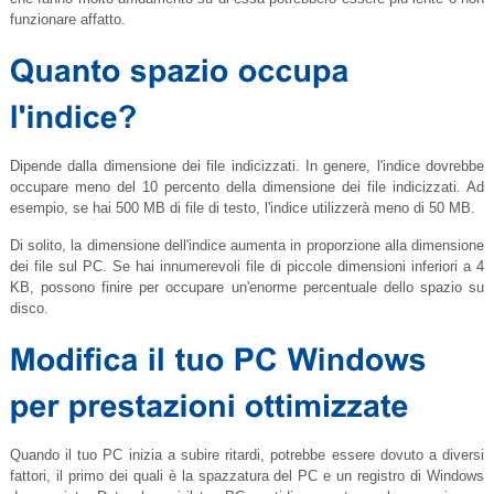
funzionare affatto.
Dipende dalla dimensione dei file indicizzati. In genere, l'indice dovrebbe
occupare meno del 10 percento della dimensione dei file indicizzati. Ad
esempio, se hai 500 MB di file di testo, l'indice utilizzerà meno di 50 MB.
Di solito, la dimensione dell'indice aumenta in proporzione alla dimensione
dei file sul PC. Se hai innumerevoli file di piccole dimensioni inferiori a 4
KB, possono finire per occupare un'enorme percentuale dello spazio su
disco.
Quando il tuo PC inizia a subire ritardi, potrebbe essere dovuto a diversi
fattori, il primo dei quali è la spazzatura del PC e un registro di Windows