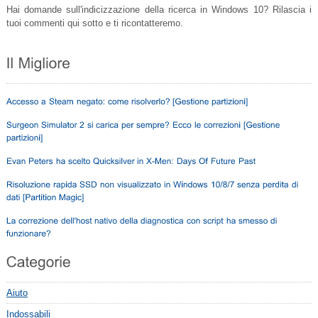
Hai domande sull'indicizzazione della ricerca in Windows 10? Rilascia i
tuoi commenti qui sotto e ti ricontatteremo.
Aiuto
Indossabili