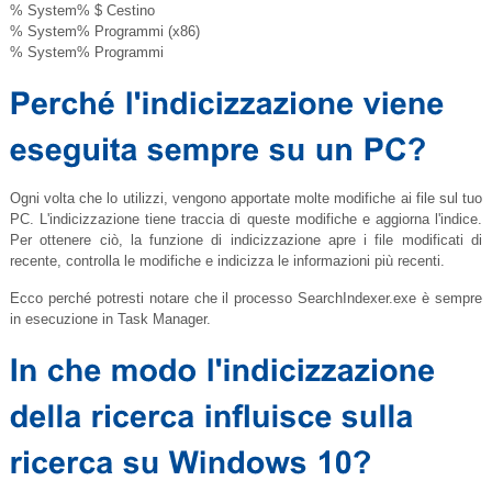
% System% $ Cestino
% System% Programmi (x86)
% System% Programmi
Ogni volta che lo utilizzi, vengono apportate molte modifiche ai file sul tuo
PC. L'indicizzazione tiene traccia di queste modifiche e aggiorna l'indice.
Per ottenere ciò, la funzione di indicizzazione apre i file modificati di
recente, controlla le modifiche e indicizza le informazioni più recenti.
Ecco perché potresti notare che il processo
SearchIndexer.exe
è sempre
in esecuzione in Task Manager.