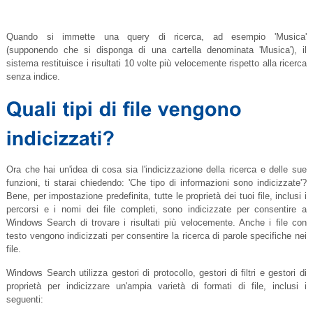
Quando si immette una query di ricerca, ad esempio 'Musica'
(supponendo che si disponga di una cartella denominata 'Musica'), il
sistema restituisce i risultati 10 volte più velocemente rispetto alla ricerca
senza indice.
Ora che hai un'idea di cosa sia l'indicizzazione della ricerca e delle sue
funzioni, ti starai chiedendo: 'Che tipo di informazioni sono indicizzate'?
Bene, per impostazione predefinita, tutte le proprietà dei tuoi file, inclusi i
percorsi e i nomi dei file completi, sono indicizzate per consentire a
Windows Search di trovare i risultati più velocemente. Anche i file con
testo vengono indicizzati per consentire la ricerca di parole specifiche nei
file.
Windows Search utilizza gestori di protocollo, gestori di filtri e gestori di
proprietà per indicizzare un'ampia varietà di formati di file, inclusi i
seguenti: