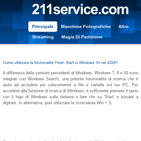
Principale
Macchine Fotografiche
Altro
Streaming
Magia Di Partizione
A differenza delle versioni precedenti di Windows, Windows 7, 8 e 10 sono
integrati con Windows Search, una potente funzionalità di ricerca che ti
aiuta ad accedere più velocemente a file e cartelle sul tuo PC. Per
accedere alla funzione di ricerca di Windows, è sufficiente premere il tasto
con il logo di Windows sulla tastiera o fare clic su 'Start' e iniziare a
digitare. In alternativa, puoi utilizzare la scorciatoia Win + S.