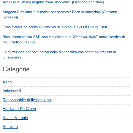
Aiuto
Indossabili
Responsabile delle partizioni
Hardware Da Gioco
Realta Virtuale
Software