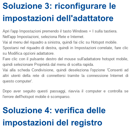
Apri l'app Impostazioni premendo il tasto Windows + I sulla tastiera.
Nell'app Impostazioni, seleziona Rete e Internet.
Vai al menu del riquadro a sinistra, quindi fai clic su Hotspot mobile.
Spostarsi nel riquadro di destra, quindi in Impostazioni correlate, fare clic
su Modifica opzioni adattatore.
Fare clic con il pulsante destro del mouse sull'adattatore hotspot mobile,
quindi selezionare Proprietà dal menu di scelta rapida.
Vai alla scheda Condivisione, quindi deseleziona l'opzione 'Consenti ad
altri utenti della rete di connettersi tramite la connessione Internet di
questo computer'.
Dopo aver seguito questi passaggi, riavvia il computer e controlla se
l'errore dell'hotspot mobile è scomparso.