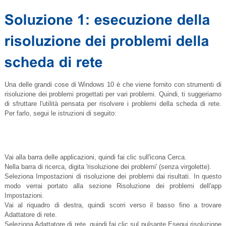
Una delle grandi cose di Windows 10 è che viene fornito con strumenti di
risoluzione dei problemi progettati per vari problemi. Quindi, ti suggeriamo
di sfruttare l'utilità pensata per risolvere i problemi della scheda di rete.
Per farlo, segui le istruzioni di seguito:
Vai alla barra delle applicazioni, quindi fai clic sull'icona Cerca.
Nella barra di ricerca, digita 'risoluzione dei problemi' (senza virgolette).
Seleziona Impostazioni di risoluzione dei problemi dai risultati. In questo
modo verrai portato alla sezione Risoluzione dei problemi dell'app
Impostazioni.
Vai al riquadro di destra, quindi scorri verso il basso fino a trovare
Adattatore di rete.
Seleziona Adattatore di rete, quindi fai clic sul pulsante Esegui risoluzione