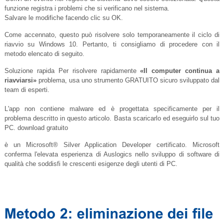
funzione registra i problemi che si verificano nel sistema.
Salvare le modifiche facendo clic su OK.
Come accennato, questo può risolvere solo temporaneamente il ciclo di
riavvio su Windows 10. Pertanto, ti consigliamo di procedere con il
metodo elencato di seguito.
Soluzione rapida Per risolvere rapidamente
«Il computer continua a
riavviarsi»
problema, usa uno strumento GRATUITO sicuro sviluppato dal
team di esperti.
L'app non contiene malware ed è progettata specificamente per il
problema descritto in questo articolo. Basta scaricarlo ed eseguirlo sul tuo
PC. download gratuito
è un Microsoft® Silver Application Developer certificato. Microsoft
conferma l'elevata esperienza di Auslogics nello sviluppo di software di
qualità che soddisfi le crescenti esigenze degli utenti di PC.