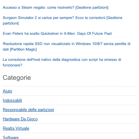
Aiuto
Indossabili
Responsabile delle partizioni
Hardware Da Gioco
Realta Virtuale
Software