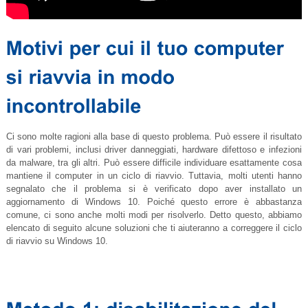
Ci sono molte ragioni alla base di questo problema. Può essere il risultato
di vari problemi, inclusi driver danneggiati, hardware difettoso e infezioni
da malware, tra gli altri. Può essere difficile individuare esattamente cosa
mantiene il computer in un ciclo di riavvio. Tuttavia, molti utenti hanno
segnalato che il problema si è verificato dopo aver installato un
aggiornamento di Windows 10. Poiché questo errore è abbastanza
comune, ci sono anche molti modi per risolverlo. Detto questo, abbiamo
elencato di seguito alcune soluzioni che ti aiuteranno a correggere il ciclo
di riavvio su Windows 10.