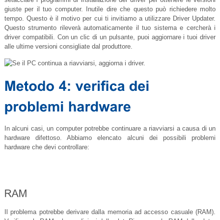
giuste per il tuo computer. Inutile dire che questo può richiedere molto
tempo. Questo è il motivo per cui ti invitiamo a utilizzare Driver Updater.
Questo strumento rileverà automaticamente il tuo sistema e cercherà i
driver compatibili. Con un clic di un pulsante, puoi aggiornare i tuoi driver
alle ultime versioni consigliate dal produttore.
In alcuni casi, un computer potrebbe continuare a riavviarsi a causa di un
hardware difettoso. Abbiamo elencato alcuni dei possibili problemi
hardware che devi controllare:
Il problema potrebbe derivare dalla memoria ad accesso casuale (RAM).