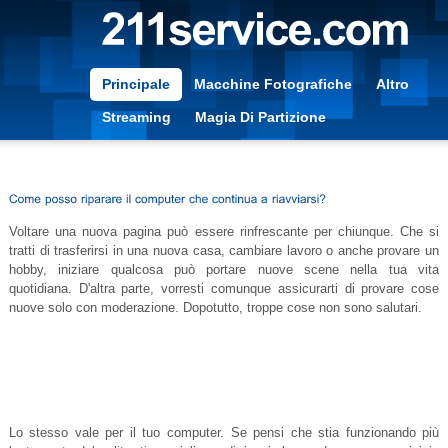
Principale
Macchine Fotografiche
Altro
Streaming
Magia Di Partizione
Voltare una nuova pagina può essere rinfrescante per chiunque. Che si
tratti di trasferirsi in una nuova casa, cambiare lavoro o anche provare un
hobby, iniziare qualcosa può portare nuove scene nella tua vita
quotidiana. D'altra parte, vorresti comunque assicurarti di provare cose
nuove solo con moderazione. Dopotutto, troppe cose non sono salutari.
Lo stesso vale per il tuo computer. Se pensi che stia funzionando più