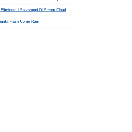
Eliminare I Salvataggi Di Steam Cloud
'unità Flash Come Ram