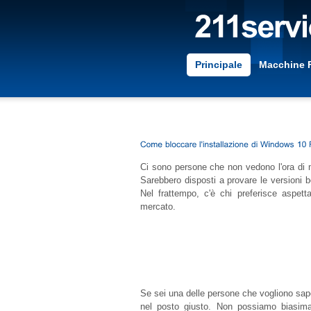
Principale
Macchine 
Ci sono persone che non vedono l'ora di m
Sarebbero disposti a provare le versioni 
Nel frattempo, c'è chi preferisce aspetta
mercato.
Se sei una delle persone che vogliono sap
nel posto giusto. Non possiamo biasima