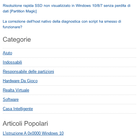
Aiuto
Indossabili
Responsabile delle partizioni
Hardware Da Gioco
Realta Virtuale
Software
Casa Intelligente
L'istruzione A 0x0000 Windows 10