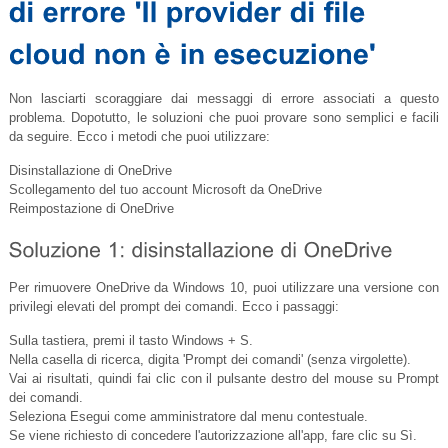
Non lasciarti scoraggiare dai messaggi di errore associati a questo
problema. Dopotutto, le soluzioni che puoi provare sono semplici e facili
da seguire. Ecco i metodi che puoi utilizzare:
Disinstallazione di OneDrive
Scollegamento del tuo account Microsoft da OneDrive
Reimpostazione di OneDrive
Per rimuovere OneDrive da Windows 10, puoi utilizzare una versione con
privilegi elevati del prompt dei comandi. Ecco i passaggi:
Sulla tastiera, premi il tasto Windows + S.
Nella casella di ricerca, digita 'Prompt dei comandi' (senza virgolette).
Vai ai risultati, quindi fai clic con il pulsante destro del mouse su Prompt
dei comandi.
Seleziona Esegui come amministratore dal menu contestuale.
Se viene richiesto di concedere l'autorizzazione all'app, fare clic su Sì.