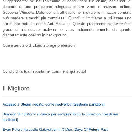
Suggerimento: se hai l'abitudine di condividere file online, assicurati di
disporre di una protezione adeguata contro virus e malware online.
Sebbene Windows Defender sia affidabile nel rilevare le minacce comuni,
può perdere attacchi più complessi. Quindi, ti invitiamo a utilizzare uno
strumento potente come Anti-Malware. Questo programma software è in
grado di individuare malware e virus indipendentemente da quanto
discretamente operino in background.
Quale servizio di cloud storage preferisci?
Condividi la tua risposta nei commenti qui sotto!