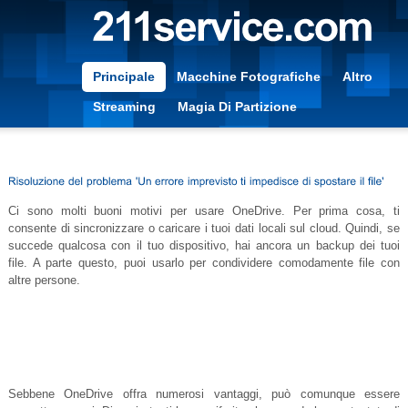
Principale
Macchine Fotografiche
Altro
Streaming
Magia Di Partizione
Ci sono molti buoni motivi per usare OneDrive. Per prima cosa, ti
consente di sincronizzare o caricare i tuoi dati locali sul cloud. Quindi, se
succede qualcosa con il tuo dispositivo, hai ancora un backup dei tuoi
file. A parte questo, puoi usarlo per condividere comodamente file con
altre persone.
Sebbene OneDrive offra numerosi vantaggi, può comunque essere